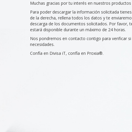
Muchas gracias por tu interés en nuestros productos 
Para poder descargar la información solicitada tiene
de la derecha, rellena todos los datos y te enviarem
descarga de los documentos solicitados. Por favor, t
estará disponible durante un máximo de 24 horas.
Nos pondremos en contacto contigo para verificar si 
necesidades.
Confía en Divisa iT, confía en Proxia®.