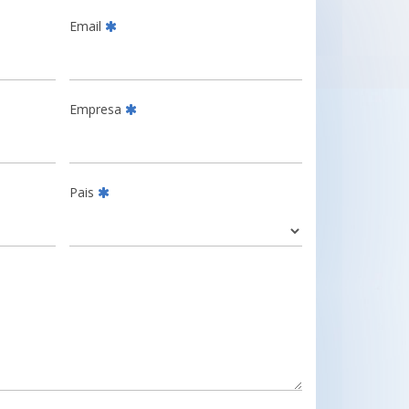
Email
Empresa
Pais