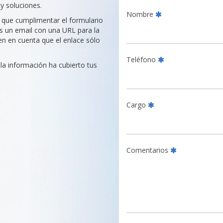
y soluciones.
Nombre
s que cumplimentar el formulario
os un email con una URL para la
en en cuenta que el enlace sólo
Teléfono
la información ha cubierto tus
Cargo
Comentarios