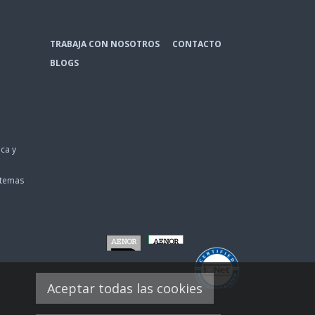
TRABAJA CON NOSOTROS
CONTACTO
BLOGS
ca y
stemas
Aceptar todas las cookies