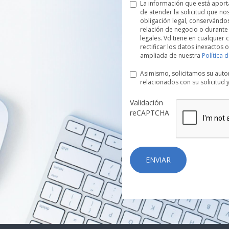
La información que está apor
de atender la solicitud que no
obligación legal, conservándo
relación de negocio o durante
legales. Vd tiene en cualquier
rectificar los datos inexactos 
ampliada de nuestra
Política 
Asimismo, solicitamos su autor
relacionados con su solicitud
Validación
reCAPTCHA
ENVIAR