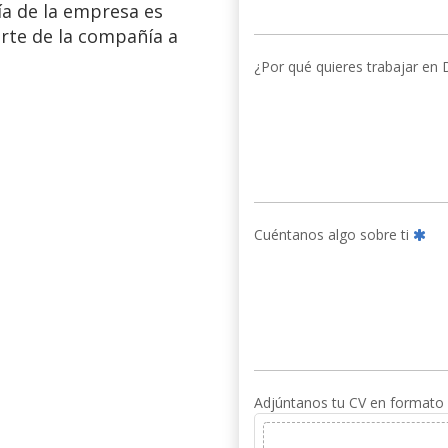
ía de la empresa es
rte de la compañía a
¿Por qué quieres trabajar en D
Cuéntanos algo sobre ti
Adjúntanos tu CV en formato