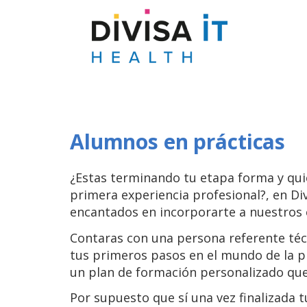
Divisa
Saltar al contenido
iT
Alumnos en prácticas
¿Estas terminando tu etapa forma y qui
primera experiencia profesional?, en Di
encantados en incorporarte a nuestros 
Contaras con una persona referente téc
tus primeros pasos en el mundo de la 
un plan de formación personalizado que
Por supuesto que sí una vez finalizada t