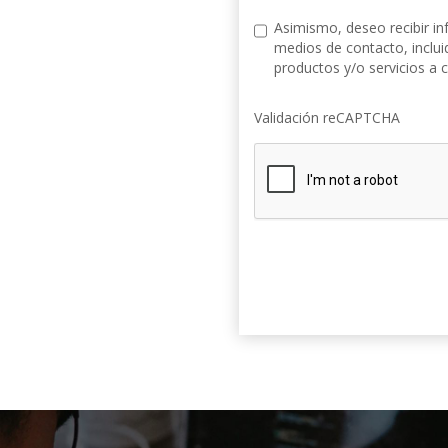
Asimismo, deseo recibir in
medios de contacto, incluid
productos y/o servicios a 
Validación reCAPTCHA