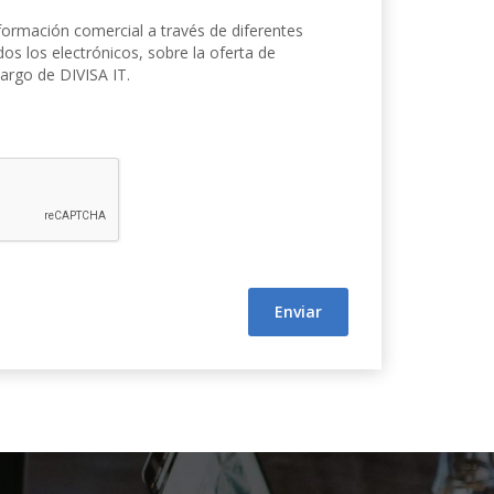
formación comercial a través de diferentes
os los electrónicos, sobre la oferta de
cargo de DIVISA IT.
Enviar