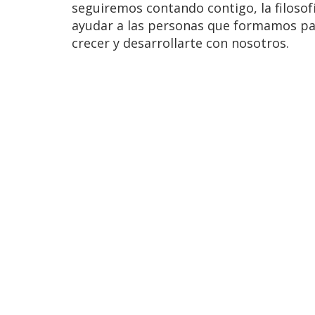
seguiremos contando contigo, la filosof
ayudar a las personas que formamos pa
crecer y desarrollarte con nosotros.