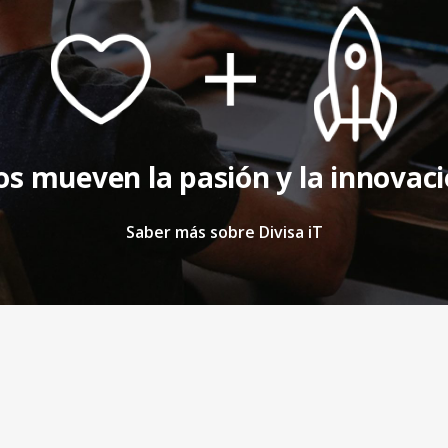
s mueven la pasión y la innovac
Saber más sobre Divisa iT