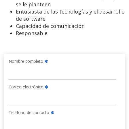
se le planteen
Entusiasta de las tecnologías y el desarrollo
de software
Capacidad de comunicación
Responsable
Nombre completo
Correo electrónico
Teléfono de contacto