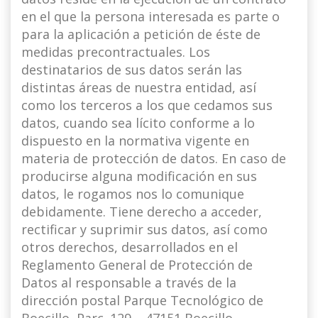
en el que la persona interesada es parte o
para la aplicación a petición de éste de
medidas precontractuales. Los
destinatarios de sus datos serán las
distintas áreas de nuestra entidad, así
como los terceros a los que cedamos sus
datos, cuando sea lícito conforme a lo
dispuesto en la normativa vigente en
materia de protección de datos. En caso de
producirse alguna modificación en sus
datos, le rogamos nos lo comunique
debidamente. Tiene derecho a acceder,
rectificar y suprimir sus datos, así como
otros derechos, desarrollados en el
Reglamento General de Protección de
Datos al responsable a través de la
dirección postal Parque Tecnológico de