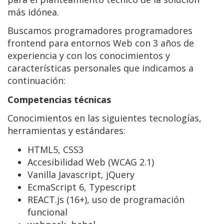
más idónea.
Buscamos programadores programadores
frontend para entornos Web con 3 años de
experiencia y con los conocimientos y
características personales que indicamos a
continuación:
Competencias técnicas
Conocimientos en las siguientes tecnologías,
herramientas y estándares:
HTML5, CSS3
Accesibilidad Web (WCAG 2.1)
Vanilla Javascript, jQuery
EcmaScript 6, Typescript
REACT.js (16+), uso de programación
funcional