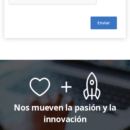
Enviar
Nos mueven la pasión y la
innovación