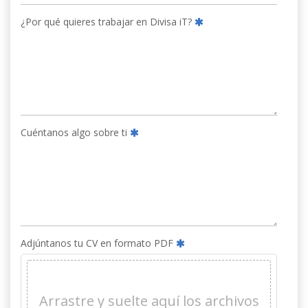
¿Por qué quieres trabajar en Divisa iT?
Cuéntanos algo sobre ti
Adjúntanos tu CV en formato PDF
Arrastre y suelte aquí los archivos