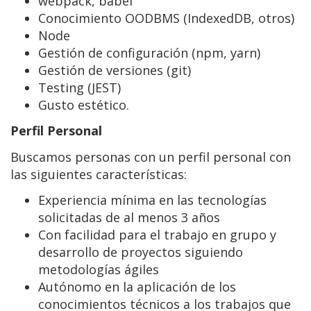
webpack, babel
Conocimiento OODBMS (IndexedDB, otros)
Node
Gestión de configuración (npm, yarn)
Gestión de versiones (git)
Testing (JEST)
Gusto estético.
Perfil Personal
Buscamos personas con un perfil personal con
las siguientes características:
Experiencia mínima en las tecnologías
solicitadas de al menos 3 años
Con facilidad para el trabajo en grupo y
desarrollo de proyectos siguiendo
metodologías ágiles
Autónomo en la aplicación de los
conocimientos técnicos a los trabajos que