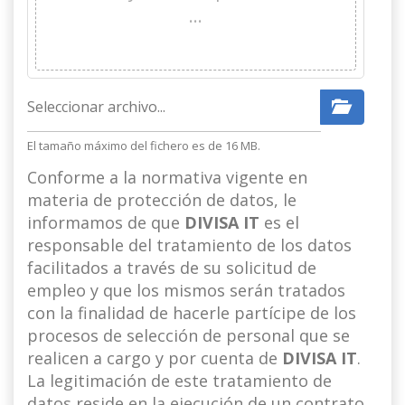
…
El tamaño máximo del fichero es de 16 MB.
Conforme a la normativa vigente en
materia de protección de datos, le
informamos de que
DIVISA IT
es el
responsable del tratamiento de los datos
facilitados a través de su solicitud de
empleo y que los mismos serán tratados
con la finalidad de hacerle partícipe de los
procesos de selección de personal que se
realicen a cargo y por cuenta de
DIVISA IT
.
La legitimación de este tratamiento de
datos reside en la ejecución de un contrato