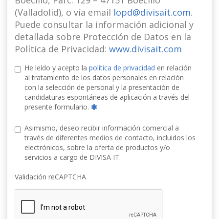
Boecillo, Parc. 129 – 47151 Boecillo
(Valladolid), o vía email
lopd@divisait.com
.
Puede consultar la información adicional y
detallada sobre Protección de Datos en la
Política de Privacidad:
www.divisait.com
He leído y acepto la
política de privacidad
en relación
al tratamiento de los datos personales en relación
con la selección de personal y la presentación de
candidaturas espontáneas de aplicación a través del
presente formulario.
Asimismo, deseo recibir información comercial a
través de diferentes medios de contacto, incluidos los
electrónicos, sobre la oferta de productos y/o
servicios a cargo de DIVISA IT.
Validación reCAPTCHA