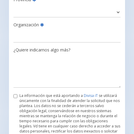
Organización
¿Quiere indicarnos algo más?
La información que está aportando a
Divisa iT
se utilizará
únicamente con la finalidad de atender la solicitud que nos
plantea. Los datos no se cederán a terceros salvo
obligación legal, conservándose en nuestros sistemas
mientras se mantenga la relación de negocio o durante el
tiempo necesario para cumplir con las obligaciones
legales. Vd tiene en cualquier caso derecho a acceder a sus
datos personales, rectificar los datos inexactos o solicitar