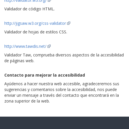
http://validator.w3.org/
Validador de código HTML.
http://jigsaw.w3.org/css-validator
Validador de hojas de estilos CSS.
http://www.tawdis.net/
Validador Taw, comprueba diversos aspectos de la accesibilidad
de páginas web.
Contacto para mejorar la accesibilidad
Ayúdenos a hacer nuestra web accesible, agradeceremos sus
sugerencias y comentarios sobre la accesibilidad, nos puede
enviar un mensaje a través del contacto que encontrará en la
zona superior de la web.