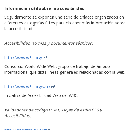
Información útil sobre la accesibilidad
Seguidamente se exponen una serie de enlaces organizados en
diferentes categorías útiles para obtener más información sobre
la accesibilidad.
Accesibilidad normas y documentos técnicos:
http://www.w3c.org/
Consorcio World Wide Web, grupo de trabajo de ámbito
internacional que dicta líneas generales relacionadas con la web.
http://www.w3c.org/wai/
Iniciativa de Accesibilidad Web del W3C.
Validadores de código HTML, Hojas de estilo CSS y
Accesibilidad: