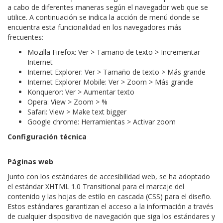
a cabo de diferentes maneras según el navegador web que se
utilice. A continuación se indica la acción de menú donde se
encuentra esta funcionalidad en los navegadores más
frecuentes:
Mozilla Firefox: Ver > Tamaño de texto > Incrementar
Internet
Internet Explorer: Ver > Tamaño de texto > Más grande
Internet Explorer Mobile: Ver > Zoom > Más grande
Konqueror: Ver > Aumentar texto
Opera: View > Zoom > %
Safari: View > Make text bigger
Google chrome: Herramientas > Activar zoom
Configuración técnica
Páginas web
Junto con los estándares de accesibilidad web, se ha adoptado
el estándar XHTML 1.0 Transitional para el marcaje del
contenido y las hojas de estilo en cascada (CSS) para el diseño.
Estos estándares garantizan el acceso a la información a través
de cualquier dispositivo de navegación que siga los estándares y