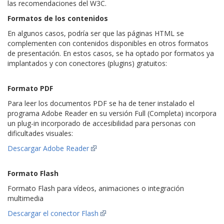
las recomendaciones del W3C.
Formatos de los contenidos
En algunos casos, podría ser que las páginas HTML se
complementen con contenidos disponibles en otros formatos
de presentación. En estos casos, se ha optado por formatos ya
implantados y con conectores (plugins) gratuitos:
Formato PDF
Para leer los documentos PDF se ha de tener instalado el
programa Adobe Reader en su versión Full (Completa) incorpora
un plug-in incorporado de accesibilidad para personas con
dificultades visuales:
Descargar Adobe Reader
Formato Flash
Formato Flash para vídeos, animaciones o integración
multimedia
Descargar el conector Flash