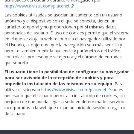
https://www.divisait.com/placenet
Las cookies utilizadas se asocian únicamente con un usuario
anónimo y el dispositivo con el que se conecta, tienen un
carácter temporal y no proporcionan por sí mismas datos
personales del usuario. El uso de cookies permite que el sistema
en el que se aloja la web reconozca el navegador utilizado por
el Usuario, al objeto de que la navegación sea más sencilla y
permite también medir la audiencia y parámetros del tráfico,
controlar el proceso que se ejecuta y el número de entradas
que soporta.
El usuario tiene la posibilidad de configurar su navegador
para ser avisado de la recepción de cookies y para
impedir la instalación de las mismas en su equipo.
Para
utilizar el sitio web
https://www.divisait.com/placenet
no es
necesario que el Usuario permita la instalación de cookies, sin
perjuicio de que pueda llegar a serlo en determinados servicios
incorporados a la web que exijan un inicio de sesión o registro
de Usuario