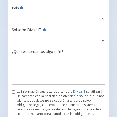
País
Solución Divisa iT
¿Quieres contarnos algo más?
La información que está aportando a
Divisa iT
se utilizará
únicamente con la finalidad de atender la solicitud que nos
plantea. Los datos no se cederán a terceros salvo
obligación legal, conservándose en nuestros sistemas
mientras se mantenga la relación de negocio o durante el
tiempo necesario para cumplir con las obligaciones