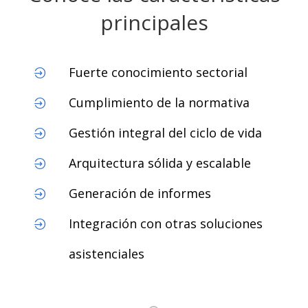
principales
Fuerte conocimiento sectorial
Cumplimiento de la normativa
Gestión integral del ciclo de vida
Arquitectura sólida y escalable
Generación de informes
Integración con otras soluciones
asistenciales