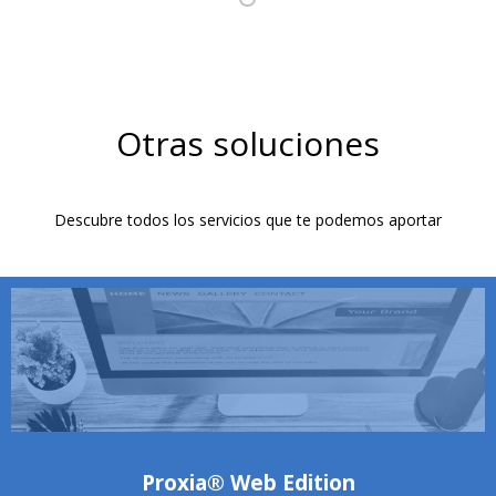
Otras soluciones
Descubre todos los servicios que te podemos aportar
Proxia® Web Edition