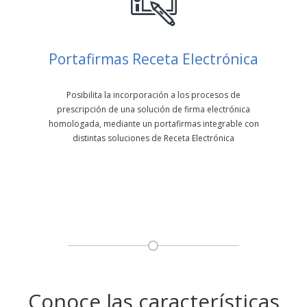
Portafirmas Receta Electrónica
Posibilita la incorporación a los procesos de
prescripción de una solución de firma electrónica
homologada, mediante un portafirmas integrable con
distintas soluciones de Receta Electrónica
Conoce las características