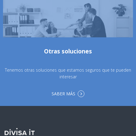
Otras soluciones
Tenemos otras soluciones que estamos seguros que te pueden
interesar
SABER MÁS