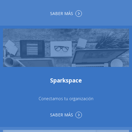
SABER MÁS
Sparkspace
Conectamos tu organización
SABER MÁS