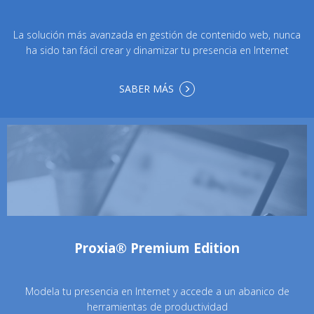
La solución más avanzada en gestión de contenido web, nunca
ha sido tan fácil crear y dinamizar tu presencia en Internet
SABER MÁS
Proxia® Premium Edition
Modela tu presencia en Internet y accede a un abanico de
herramientas de productividad