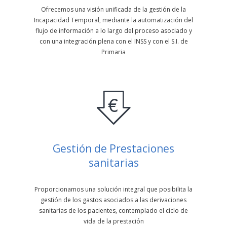
Ofrecemos una visión unificada de la gestión de la
Incapacidad Temporal, mediante la automatización del
flujo de información a lo largo del proceso asociado y
con una integración plena con el INSS y con el S.I. de
Primaria
Gestión de Prestaciones
sanitarias
Proporcionamos una solución integral que posibilita la
gestión de los gastos asociados a las derivaciones
sanitarias de los pacientes, contemplado el ciclo de
vida de la prestación