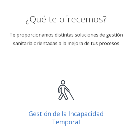
¿Qué te ofrecemos?
Te proporcionamos distintas soluciones de gestión
sanitaria orientadas a la mejora de tus procesos
Gestión de la Incapacidad
Temporal