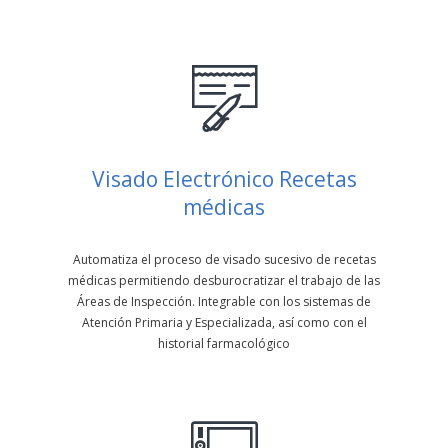
Visado Electrónico Recetas
médicas
Automatiza el proceso de visado sucesivo de recetas
médicas permitiendo desburocratizar el trabajo de las
Áreas de Inspección. Integrable con los sistemas de
Atención Primaria y Especializada, así como con el
historial farmacológico