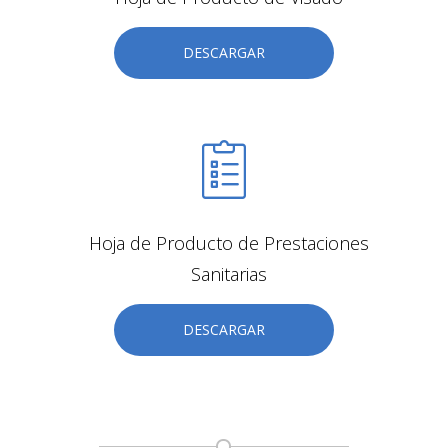
DESCARGAR
Hoja de Producto de Prestaciones
Sanitarias
DESCARGAR