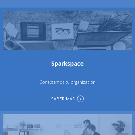
Sparkspace
Conectamos tu organización
SABER MÁS