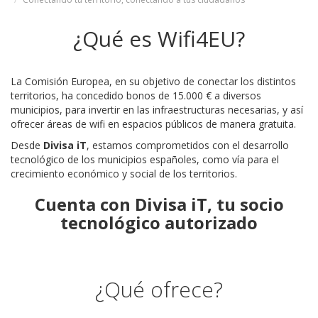
¿Qué es Wifi4EU?
La Comisión Europea, en su objetivo de conectar los distintos
territorios, ha concedido bonos de 15.000 € a diversos
municipios, para invertir en las infraestructuras necesarias, y así
ofrecer áreas de wifi en espacios públicos de manera gratuita.
Desde
Divisa iT
, estamos comprometidos con el desarrollo
tecnológico de los municipios españoles, como vía para el
crecimiento económico y social de los territorios.
Cuenta con Divisa iT,
tu socio
tecnológico autorizado
¿Qué ofrece?