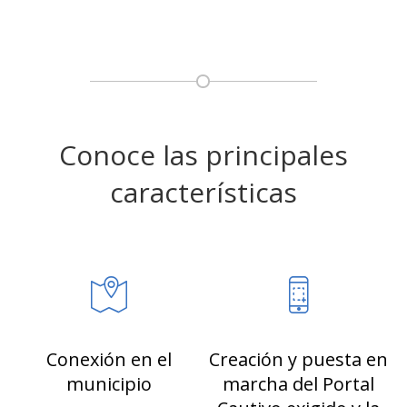
Conoce las principales
características
Conexión en el
Creación y puesta en
municipio
marcha del Portal