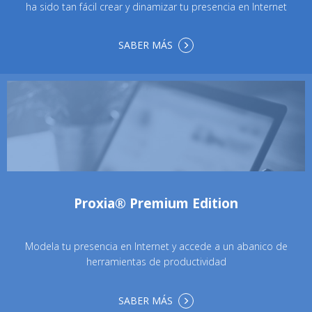
ha sido tan fácil crear y dinamizar tu presencia en Internet
SABER MÁS
Proxia® Premium Edition
Modela tu presencia en Internet y accede a un abanico de
herramientas de productividad
SABER MÁS