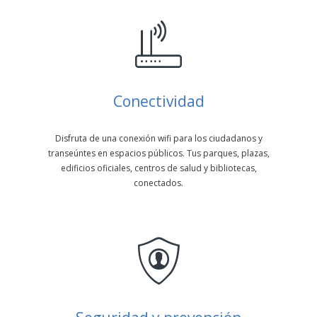
Conectividad
Disfruta de una conexión wifi para los ciudadanos y
transeúntes en espacios públicos. Tus parques, plazas,
edificios oficiales, centros de salud y bibliotecas,
conectados.