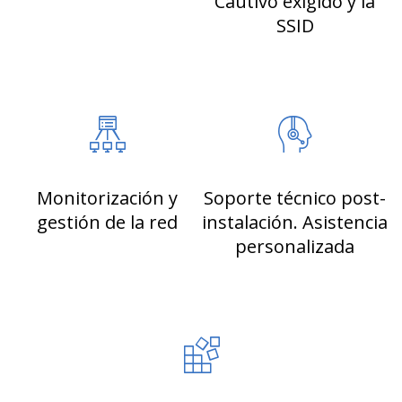
Cautivo exigido y la
SSID
Monitorización y
Soporte técnico post-
gestión de la red
instalación. Asistencia
personalizada