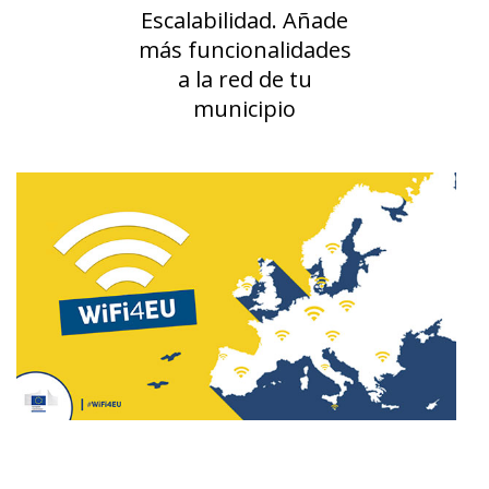
Escalabilidad. Añade
más funcionalidades
a la red de tu
municipio