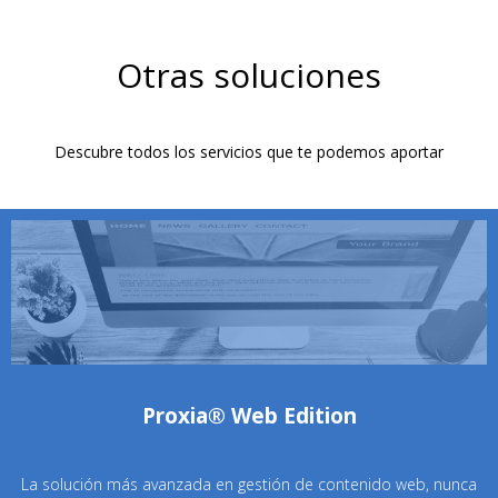
Otras soluciones
Descubre todos los servicios que te podemos aportar
Proxia® Web Edition
La solución más avanzada en gestión de contenido web, nunca