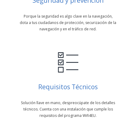
Seguridad y prevención
Porque la seguridad es algo clave en la navegación,
dota a tus ciudadanos de protección, securización de la
navegación y en el tráfico de red.
Requisitos Técnicos
Solución llave en mano, despreocúpate de los detalles
técnicos. Cuenta con una instalación que cumple los
requisitos del programa Wifi4EU.