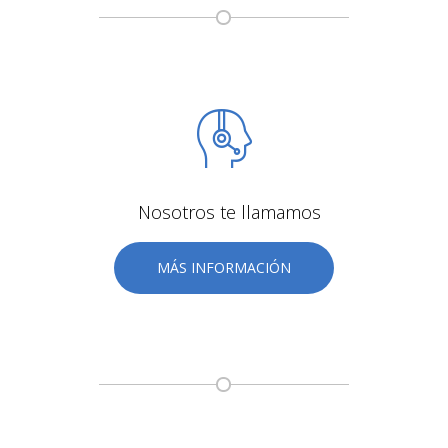
Nosotros te llamamos
MÁS INFORMACIÓN