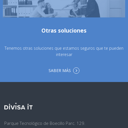
Otras soluciones
Tenemos otras soluciones que estamos seguros que te pueden
interesar
SABER MÁS
Dirección
Parque Tecnológico de Boecillo Parc. 129.