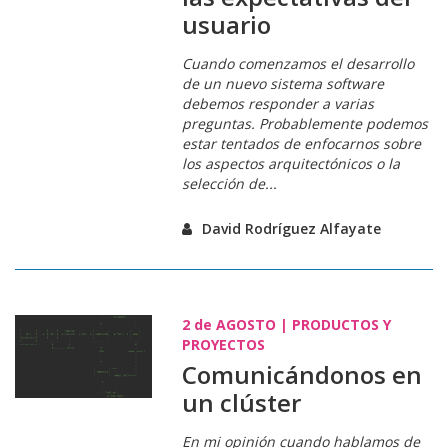
usuario
Cuando comenzamos el desarrollo
de un nuevo sistema software
debemos responder a varias
preguntas. Probablemente podemos
estar tentados de enfocarnos sobre
los aspectos
arquitectónicos
o la
selección de...
David Rodríguez Alfayate
2 de
AGOSTO
|
PRODUCTOS Y
PROYECTOS
Comunicándonos en
un clúster
En mi opinión cuando hablamos de