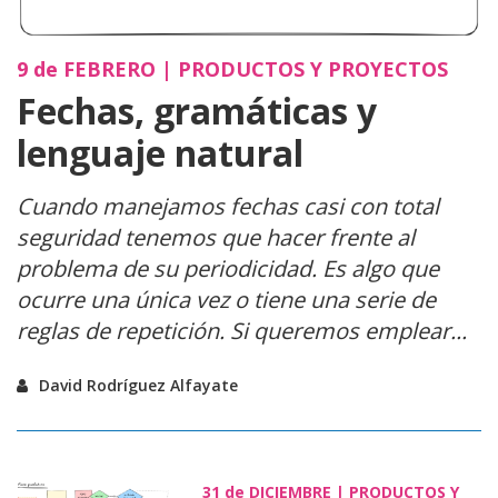
9 de
FEBRERO
|
PRODUCTOS Y PROYECTOS
Fechas, gramáticas y
lenguaje natural
Cuando manejamos fechas casi con total
seguridad tenemos que hacer frente al
problema de su
periodicidad
. Es algo que
ocurre una única vez o tiene una serie de
reglas de repetición. Si queremos emplear...
David Rodríguez Alfayate
31 de
DICIEMBRE
|
PRODUCTOS Y