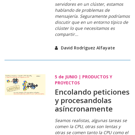
servidores en un clúster
, estamos
hablando
de problemas de
mensajería
. Seguramente podríamos
discutir que en un entorno típico de
clúster
lo que necesitamos es
compartir...
David Rodríguez Alfayate
5 de
JUNIO
|
PRODUCTOS Y
PROYECTOS
Encolando peticiones
y procesandolas
asíncronamente
Seamos realistas, algunas tareas se
comen la CPU, otras son lentas y
otras se comen tanto la CPU como el