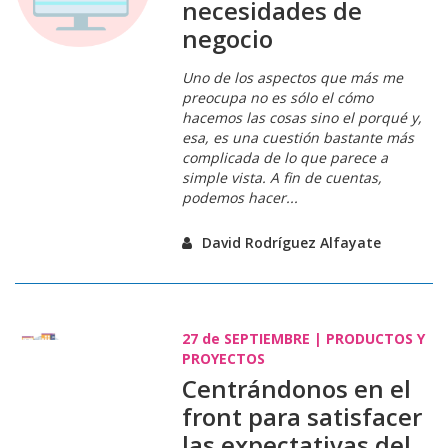
necesidades de
negocio
Uno de los aspectos que más me
preocupa no es sólo el cómo
hacemos las cosas sino el porqué y,
esa, es una cuestión bastante más
complicada de lo que parece a
simple vista. A fin de cuentas,
podemos hacer...
David Rodríguez Alfayate
27 de
SEPTIEMBRE
|
PRODUCTOS Y
PROYECTOS
Centrándonos en el
front para satisfacer
las expectativas del