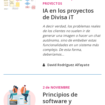
PROYECTOS
IA en los proyectos
de Divisa iT
A decir verdad, los problemas reales
de los clientes no suelen ir de
generar una imagen o hacer un chat
autónomo, sino de embeber estas
funcionalidades en un sistema más
complejo. De esta forma,
deberíamos...
David Rodríguez Alfayate
2 de
NOVIEMBRE
Principios de
software y