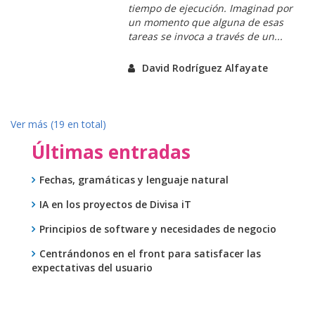
tiempo de ejecución. Imaginad por
un momento que alguna de esas
tareas se invoca a través de un...
David Rodríguez Alfayate
Ver más (19 en total)
Últimas entradas
Fechas, gramáticas y lenguaje natural
IA en los proyectos de Divisa iT
Principios de software y necesidades de negocio
Centrándonos en el front para satisfacer las
expectativas del usuario